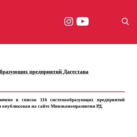
образующих предприятий Дагестана
ючено в список 116 системообразующих предприятий
 опубликован на сайте Минэкономразвития РД.