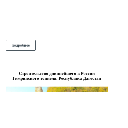
подробнее
Строительство длиннейшего в России
Гимринского тоннеля. Республика Дагестан