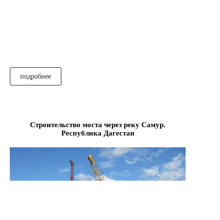
подробнее
Строительство моста через реку Самур.
Республика Дагестан