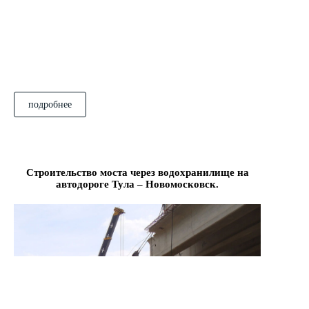
подробнее
Строительство моста через водохранилище на
автодороге Тула – Новомосковск.