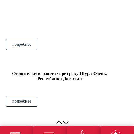
подробнее
Строительство моста через реку Шура-Озень.
Республика Дагестан
подробнее