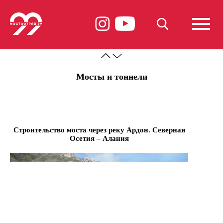
Мосты и тоннели
Строительство моста через реку Ардон. Северная
Осетия – Алания